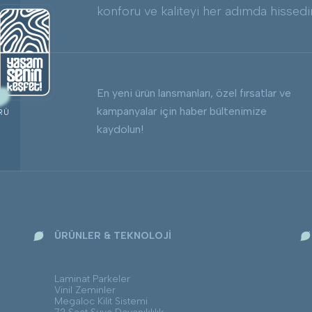
konforu ve kaliteyi her adımda hissedi
En yeni ürün lansmanları, özel fırsatlar ve
kampanyalar için haber bültenimize
RÜ
kaydolun!
ÜRÜNLER & TEKNOLOJİ
Laminat Parkeler
Vinil Zeminler
Megaloc Kilit Sistemi