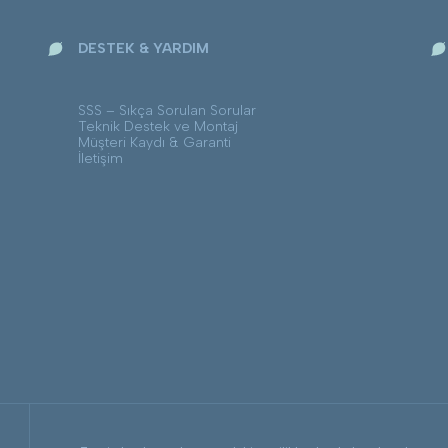
DESTEK & YARDIM
SSS – Sıkça Sorulan Sorular
Teknik Destek ve Montaj
Müşteri Kaydı & Garanti
İletişim