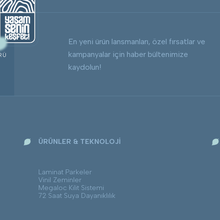
En yeni ürün lansmanları, özel fırsatlar ve
kampanyalar için haber bültenimize
RÜ
kaydolun!
ÜRÜNLER & TEKNOLOJİ
Laminat Parkeler
Vinil Zeminler
Megaloc Kilit Sistemi
72 Saat Suya Dayanıklılık