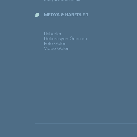
MEDYA & HABERLER
Haberler
Dekorasyon Önerileri
Foto Galeri
Video Galeri